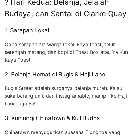
?️ Hari Kedua: Belanja, Jelajah
Budaya, dan Santai di Clarke Quay
1. Sarapan Lokal
Coba sarapan ala warga lokal: kaya toast, telur
setengah matang, dan kopi di Toast Box atau Ya Kun
Kaya Toast.
2. Belanja Hemat di Bugis & Haji Lane
Bugis Street adalah surganya belanja murah. Kalau
suka barang unik dan instagramable, mampir ke Haji
Lane juga ya!
3. Kunjungi Chinatown & Kuil Budha
Chinatown menyuguhkan suasana Tionghoa yang