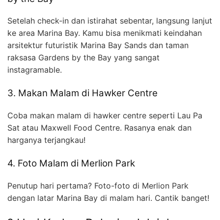
Setelah check-in dan istirahat sebentar, langsung lanjut
ke area Marina Bay. Kamu bisa menikmati keindahan
arsitektur futuristik Marina Bay Sands dan taman
raksasa Gardens by the Bay yang sangat
instagramable.
3. Makan Malam di Hawker Centre
Coba makan malam di hawker centre seperti Lau Pa
Sat atau Maxwell Food Centre. Rasanya enak dan
harganya terjangkau!
4. Foto Malam di Merlion Park
Penutup hari pertama? Foto-foto di Merlion Park
dengan latar Marina Bay di malam hari. Cantik banget!