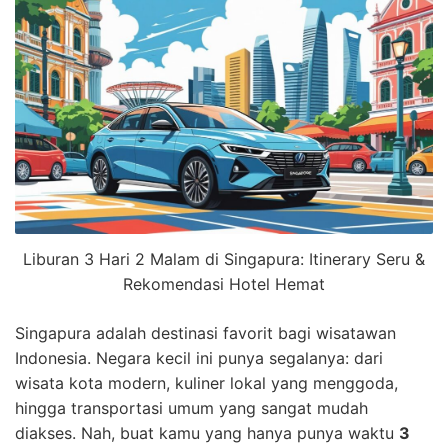
Liburan 3 Hari 2 Malam di Singapura: Itinerary Seru &
Rekomendasi Hotel Hemat
Singapura adalah destinasi favorit bagi wisatawan
Indonesia. Negara kecil ini punya segalanya: dari
wisata kota modern, kuliner lokal yang menggoda,
hingga transportasi umum yang sangat mudah
diakses. Nah, buat kamu yang hanya punya waktu
3