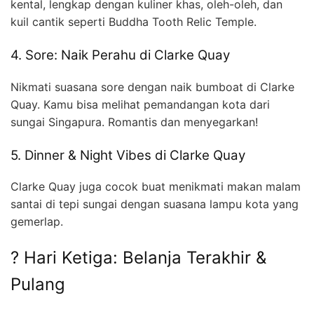
kental, lengkap dengan kuliner khas, oleh-oleh, dan
kuil cantik seperti Buddha Tooth Relic Temple.
4. Sore: Naik Perahu di Clarke Quay
Nikmati suasana sore dengan naik bumboat di Clarke
Quay. Kamu bisa melihat pemandangan kota dari
sungai Singapura. Romantis dan menyegarkan!
5. Dinner & Night Vibes di Clarke Quay
Clarke Quay juga cocok buat menikmati makan malam
santai di tepi sungai dengan suasana lampu kota yang
gemerlap.
? Hari Ketiga: Belanja Terakhir &
Pulang