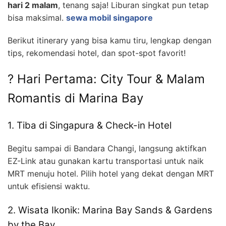
hari 2 malam
, tenang saja! Liburan singkat pun tetap
bisa maksimal.
sewa mobil singapore
Berikut itinerary yang bisa kamu tiru, lengkap dengan
tips, rekomendasi hotel, dan spot-spot favorit!
?️ Hari Pertama: City Tour & Malam
Romantis di Marina Bay
1. Tiba di Singapura & Check-in Hotel
Begitu sampai di Bandara Changi, langsung aktifkan
EZ-Link atau gunakan kartu transportasi untuk naik
MRT menuju hotel. Pilih hotel yang dekat dengan MRT
untuk efisiensi waktu.
2. Wisata Ikonik: Marina Bay Sands & Gardens
by the Bay