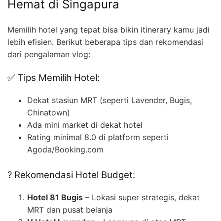
Hemat di Singapura
Memilih hotel yang tepat bisa bikin itinerary kamu jadi
lebih efisien. Berikut beberapa tips dan rekomendasi
dari pengalaman vlog:
✅ Tips Memilih Hotel:
Dekat stasiun MRT (seperti Lavender, Bugis,
Chinatown)
Ada mini market di dekat hotel
Rating minimal 8.0 di platform seperti
Agoda/Booking.com
? Rekomendasi Hotel Budget:
Hotel 81 Bugis
– Lokasi super strategis, dekat
MRT dan pusat belanja