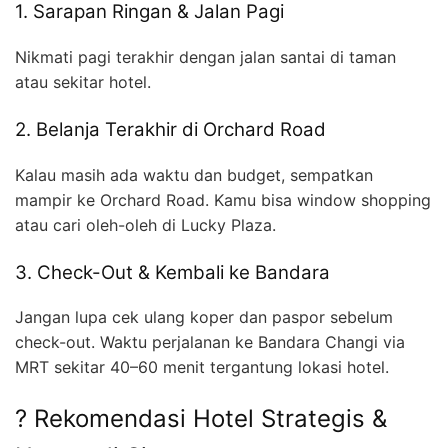
1. Sarapan Ringan & Jalan Pagi
Nikmati pagi terakhir dengan jalan santai di taman
atau sekitar hotel.
2. Belanja Terakhir di Orchard Road
Kalau masih ada waktu dan budget, sempatkan
mampir ke Orchard Road. Kamu bisa window shopping
atau cari oleh-oleh di Lucky Plaza.
3. Check-Out & Kembali ke Bandara
Jangan lupa cek ulang koper dan paspor sebelum
check-out. Waktu perjalanan ke Bandara Changi via
MRT sekitar 40–60 menit tergantung lokasi hotel.
? Rekomendasi Hotel Strategis &