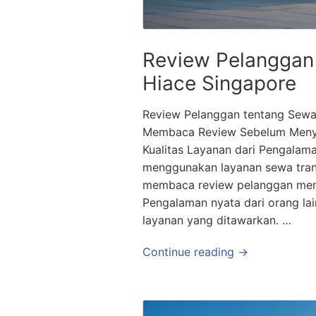
Review Pelanggan
Hiace Singapore
Review Pelanggan tentang Sewa
Membaca Review Sebelum Menye
Kualitas Layanan dari Pengala
menggunakan layanan sewa trans
membaca review pelanggan menj
Pengalaman nyata dari orang la
layanan yang ditawarkan. …
Continue reading →