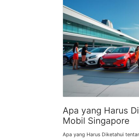
Apa yang Harus Di
Mobil Singapore
Apa yang Harus Diketahui tenta