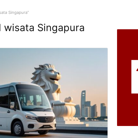
sata Singapura”
 wisata Singapura