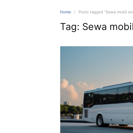
Skip
to
Home
Posts tagged “Sewa mobil wi
content
Tag:
Sewa mobil