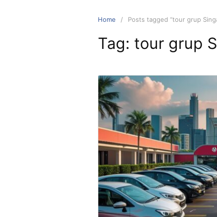
Skip
to
Home
Posts tagged “tour grup Sing
content
Tag:
tour grup 