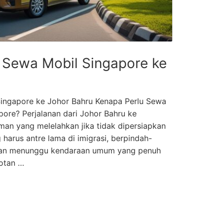
 Sewa Mobil Singapore ke
ingapore ke Johor Bahru Kenapa Perlu Sewa
pore? Perjalanan dari Johor Bahru ke
man yang melelahkan jika tidak dipersiapkan
harus antre lama di imigrasi, berpindah-
hkan menunggu kendaraan umum yang penuh
otan …