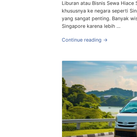
Liburan atau Bisnis Sewa Hiace S
khususnya ke negara seperti Sin
yang sangat penting. Banyak w
Singapore karena lebih …
Continue reading →