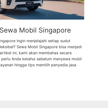
Sewa Mobil Singapore
gapore Ingin menjelajahi setiap sudut
eksibel? Sewa Mobil Singapore bisa menjadi
 artikel ini, kami akan membahas secara
g perlu Anda ketahui sebelum menyewa mobil
s layanan hingga tips memilih penyedia jasa