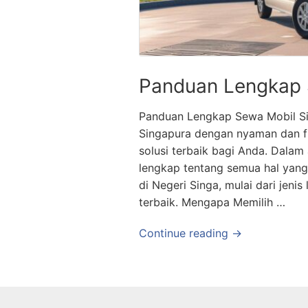
Panduan Lengkap 
Panduan Lengkap Sewa Mobil Sin
Singapura dengan nyaman dan fl
solusi terbaik bagi Anda. Dalam
lengkap tentang semua hal yan
di Negeri Singa, mulai dari jeni
terbaik. Mengapa Memilih …
Continue reading →