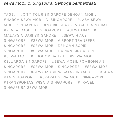
sewa mobil di Singapura. Semoga bermanfaat!
TAGS:
#CITY TOUR SINGAPORE DENGAN MOBIL
#HARGA SEWA MOBIL DI SINGAPORE
#JASA SEWA
MOBIL SINGAPURA
#MOBIL SEWA SINGAPURA MURAH
#RENTAL MOBIL DI SINGAPURA
#SEWA HIACE KE
MALAYSIA DARI SINGAPORE
#SEWA HIACE
SINGAPORE
#SEWA MOBIL AIRPORT TRANSFER
SINGAPORE
#SEWA MOBIL DENGAN SOPIR
SINGAPORE
#SEWA MOBIL HARIAN SINGAPORE
#SEWA MOBIL KE JOHOR BAHRU
#SEWA MOBIL
KELUARGA SINGAPORE
#SEWA MOBIL ROMBONGAN
SINGAPORE
#SEWA MOBIL SINGAPORE
#SEWA MOBIL
SINGAPURA
#SEWA MOBIL WISATA SINGAPORE
#SEWA
VAN SINGAPORE
#SYARAT SEWA MOBIL SINGAPORE
#TRANSPORTASI WISATA SINGAPORE
#TRAVEL
SINGAPURA SEWA MOBIL