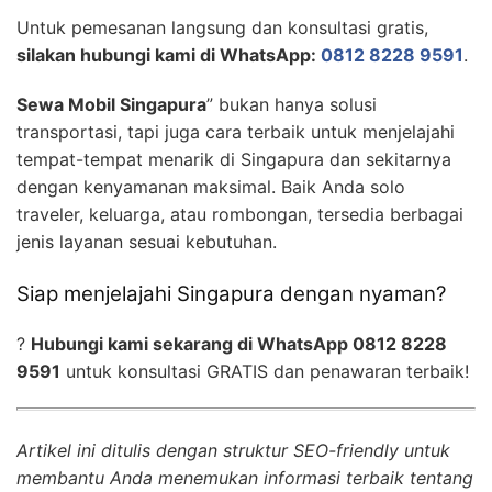
Untuk pemesanan langsung dan konsultasi gratis,
silakan hubungi kami di WhatsApp:
0812 8228 9591
.
Sewa Mobil Singapura
” bukan hanya solusi
transportasi, tapi juga cara terbaik untuk menjelajahi
tempat-tempat menarik di Singapura dan sekitarnya
dengan kenyamanan maksimal. Baik Anda solo
traveler, keluarga, atau rombongan, tersedia berbagai
jenis layanan sesuai kebutuhan.
Siap menjelajahi Singapura dengan nyaman?
?
Hubungi kami sekarang di WhatsApp 0812 8228
9591
untuk konsultasi GRATIS dan penawaran terbaik!
Artikel ini ditulis dengan struktur SEO-friendly untuk
membantu Anda menemukan informasi terbaik tentang