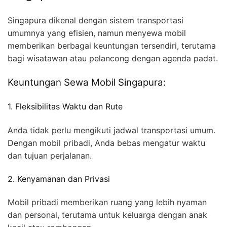
Singapura dikenal dengan sistem transportasi
umumnya yang efisien, namun menyewa mobil
memberikan berbagai keuntungan tersendiri, terutama
bagi wisatawan atau pelancong dengan agenda padat.
Keuntungan Sewa Mobil Singapura:
1. Fleksibilitas Waktu dan Rute
Anda tidak perlu mengikuti jadwal transportasi umum.
Dengan mobil pribadi, Anda bebas mengatur waktu
dan tujuan perjalanan.
2. Kenyamanan dan Privasi
Mobil pribadi memberikan ruang yang lebih nyaman
dan personal, terutama untuk keluarga dengan anak