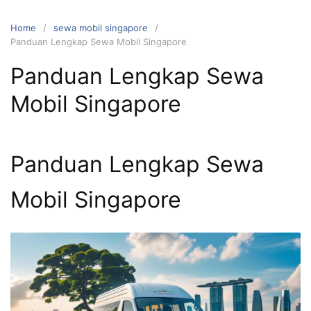
Skip
to
Home
sewa mobil singapore
content
Panduan Lengkap Sewa Mobil Singapore
Panduan Lengkap Sewa
Mobil Singapore
Panduan Lengkap Sewa
Mobil Singapore