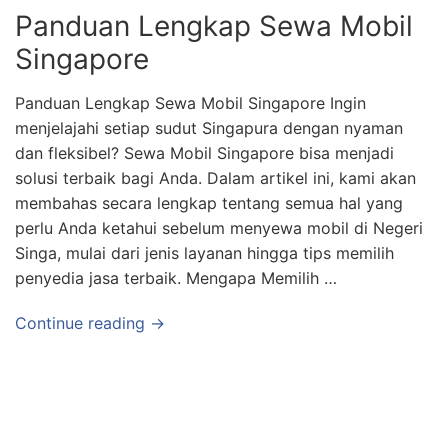
Panduan Lengkap Sewa Mobil
Singapore
Panduan Lengkap Sewa Mobil Singapore Ingin
menjelajahi setiap sudut Singapura dengan nyaman
dan fleksibel? Sewa Mobil Singapore bisa menjadi
solusi terbaik bagi Anda. Dalam artikel ini, kami akan
membahas secara lengkap tentang semua hal yang
perlu Anda ketahui sebelum menyewa mobil di Negeri
Singa, mulai dari jenis layanan hingga tips memilih
penyedia jasa terbaik. Mengapa Memilih …
Continue reading →